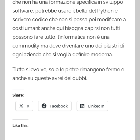
che non ha una formazione specifica in sviluppo
software, potrebbe usare il bello del Python e
scrivere codice che non si possa poi modificare a
costi umani; anche qui bisogna capirsi non tutti
possono fare tutto, l’informatica non è una
commodity ma deve diventare uno dei pilastri di
ogni azienda che si voglia definire moderna.
Tutto si evolve, solo le pietre rimangono ferme e
anche su queste avrei dei dubbi.
Share:
X
Facebook
LinkedIn
Like this: