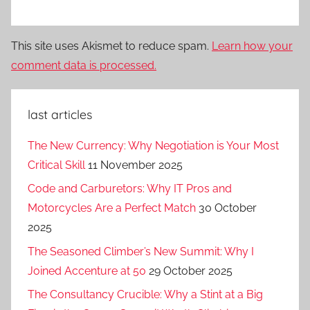
This site uses Akismet to reduce spam.
Learn how your
comment data is processed.
last articles
The New Currency: Why Negotiation is Your Most
Critical Skill
11 November 2025
Code and Carburetors: Why IT Pros and
Motorcycles Are a Perfect Match
30 October
2025
The Seasoned Climber’s New Summit: Why I
Joined Accenture at 50
29 October 2025
The Consultancy Crucible: Why a Stint at a Big