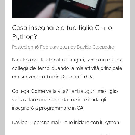
Cosa insegnare a tuo figlio C++ o
Python?
Posted on
16 February 2021
by
Davide Cleopadre
Natale 2020, telefonata di auguri, sento un mio ex
collega dei tempi quando la mia attività principale
era scrivere codice in C++ e poi in C#.
Collega: Come va la vita? Tanti auguri, mio figlio
verrà a fare uno stage da me in azienda gli
insegnerò a programmare in C#.
Davide: E perché mai? Fallo iniziare con il Python.