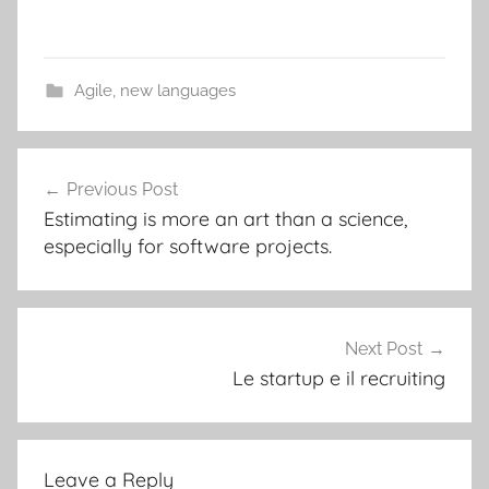
Agile
,
new languages
Post
Previous Post
navigation
Estimating is more an art than a science,
especially for software projects.
Next Post
Le startup e il recruiting
Leave a Reply