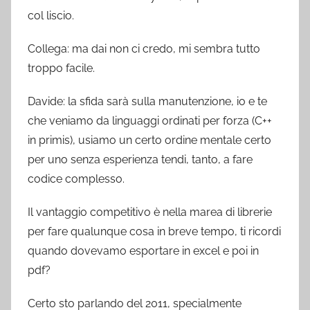
col liscio.
Collega: ma dai non ci credo, mi sembra tutto
troppo facile.
Davide: la sfida sarà sulla manutenzione, io e te
che veniamo da linguaggi ordinati per forza (C++
in primis), usiamo un certo ordine mentale certo
per uno senza esperienza tendi, tanto, a fare
codice complesso.
Il vantaggio competitivo è nella marea di librerie
per fare qualunque cosa in breve tempo, ti ricordi
quando dovevamo esportare in excel e poi in
pdf?
Certo sto parlando del 2011, specialmente