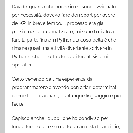
Davide: guarda che anche io mi sono avvicinato
per necessità, dovevo fare dei report per avere
dei KPI in breve tempo, il processo era già
parzialmente automatizzato, mi sono limitato a
fare la parte finale in Python….la cosa bella è che
rimane quasi una attività divertente scrivere in
Python e che è portabile su differenti sistemi
operativi.
Certo venendo da una esperienza da
programmatore e avendo ben chiari determinati
concetti, abbracciare, qualunque linguaggio è più
facile.
Capisco anche i dubbi, che ho condiviso per
lungo tempo, che se metto un analista finanziario,